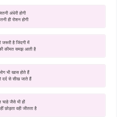
ितनी अंधेरी होगी
तनी ही रोशन होगी
 जरूरी है जिंदगी में
की कीमत समझ आती है
 लोग भी खास होते हैं
ो दर्द से सीख जाते हैं
 चाहे जैसे भी हों
हीं छोड़ता वही जीतता है