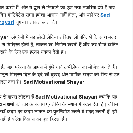
ाल करते हैं, और ये दुख से निपटने का एक नया नज़रिया देते हैं जब
 दिन मोटिवेटेड रहना हमेशा आसान नहीं होता, और यहीं पर
Sad
hayari
चुपचाप ताकत लाता है।
yari
अंग्रेजी में यह छोटी लेकिन शक्तिशाली पंक्तियों के साथ मदद
 से मिश्रित होती हैं, ताकत का निर्माण करती हैं और जब चीजें कठिन
रहने के लिए एक हल्का धक्का देती हैं।
 जहां प्रेरणा के आपस में गुंथे धागे लचीलेपन का मोज़ेक बनाते हैं।
 मिश्रण दिल के दर्द की दुखद और मार्मिक यात्रा को फिर से उठ
 बदल देता है।
Sad Motivational Shayari
प से वापस लौटता हूँ
Sad Motivational Shayari
क्योंकि यह
्षणों को हार के बजाय प्रतिबिंब के स्थान में बदल देता है। जीवन
तियाँ कदम दर कदम ताकत का पुनर्निर्माण करने में मदद करती हैं, हमें
त नहीं है बल्कि विकास का एक हिस्सा है।