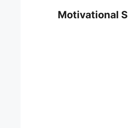
Motivational S