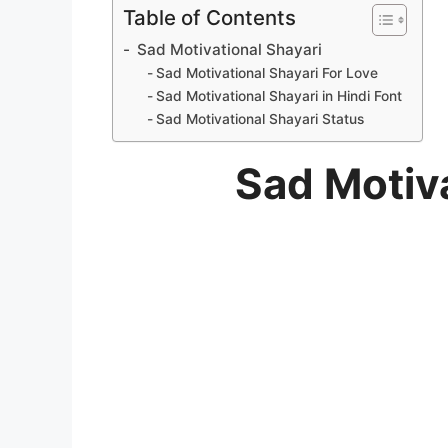
Table of Contents
Sad Motivational Shayari
Sad Motivational Shayari For Love
Sad Motivational Shayari in Hindi Font
Sad Motivational Shayari Status
Sad Motiva