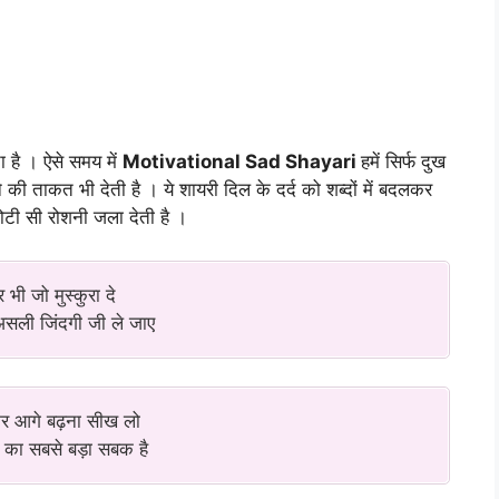
ा है । ऐसे समय में
M
otivational Sad Shayari
हमें सिर्फ दुख
की ताकत भी देती है । ये शायरी दिल के दर्द को शब्दों में बदलकर
ोटी सी रोशनी जला देती है ।
 भी जो मुस्कुरा दे
असली जिंदगी जी ले जाए
 कर आगे बढ़ना सीख लो
ी का सबसे बड़ा सबक है