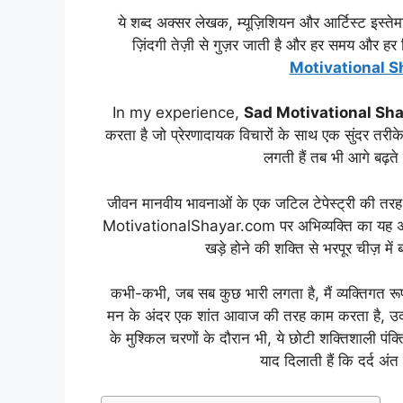
ये शब्द अक्सर लेखक, म्यूज़िशियन और आर्टिस्ट इस्तेम
ज़िंदगी तेज़ी से गुज़र जाती है और हर समय और हर
Motivational S
In my experience,
Sad Motivational Sha
करता है जो प्रेरणादायक विचारों के साथ एक सुंदर तरीके
लगती हैं तब भी आगे बढ़ते 
जीवन मानवीय भावनाओं के एक जटिल टेपेस्ट्री की तरह है,
MotivationalShayar.com पर अभिव्यक्ति का यह अनूठा
खड़े होने की शक्ति से भरपूर चीज़ में
कभी-कभी, जब सब कुछ भारी लगता है, मैं व्यक्तिगत रू
मन के अंदर एक शांत आवाज की तरह काम करता है, उदास क
के मुश्किल चरणों के दौरान भी, ये छोटी शक्तिशाली पंक्
याद दिलाती हैं कि दर्द अं