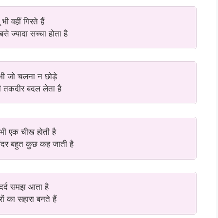
 भी वहीं गिरते हैं
से ज्यादा सच्चा होता है
भी जो चलना न छोड़े
 तकदीर बदल लेता है
भी एक चीख होती है
ंदर बहुत कुछ कह जाती है
ें दर्द समझ आता है
ों का सहारा बनते हैं