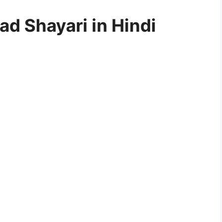
ad Shayari in Hindi