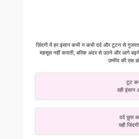
ज़िंदगी में हर इंसान कभी न कभी दर्द और टूटन से गुजरत
महसूस नहीं कराती, बल्कि अंदर से उठने और आगे बढ़ने 
उम्मीद की एक छ
टूट कर
वही इंसान 
दर्द छुपा
यही जिंदग