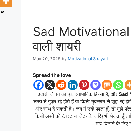
Sad Motivational S
वाली शायरी
May 20, 2026
by
Motivational Shayari
Spread the love
उदासी जीवन का एक स्वाभाविक हिस्सा है, और
Sad 
समय से गुज़र रहे होते हैं या किसी नुकसान से जूझ रहे हो
और साथ दे सकती है। जब मैं उन्हें पढ़ता हूँ, तो मुझे प
किसी अपने को टेक्स्ट या लेटर के ज़रिए भी भेजता हूँ त
याद दिलाने के लिए कि