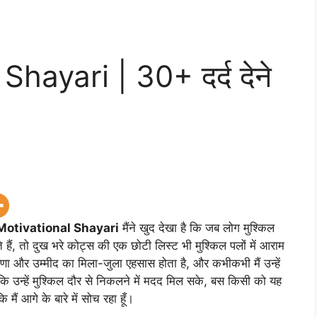
hayari | 30+ दर्द देने
Motivational Shayari
मैंने खुद देखा है कि जब लोग मुश्किल
ते हैं, तो दुख भरे कोट्स की एक छोटी लिस्ट भी मुश्किल पलों में आराम
्रेरणा और उम्मीद का मिला-जुला एहसास होता है, और कभीकभी मैं उन्हें
ाकि उन्हें मुश्किल दौर से निकलने में मदद मिल सके, बस किसी को यह
 मैं आगे के बारे में सोच रहा हूँ।