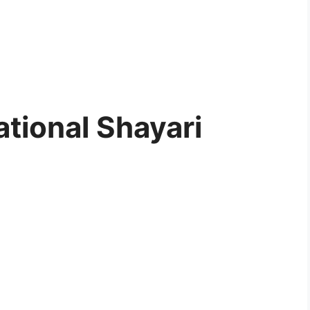
tional Shayari