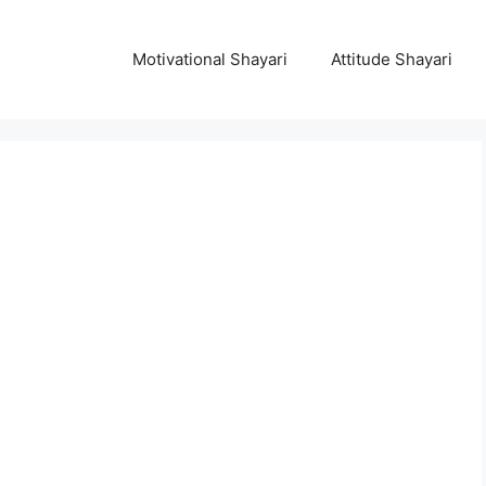
Motivational Shayari
Attitude Shayari